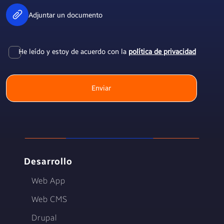
Adjuntar un documento
He leído y estoy de acuerdo con la
política de privacidad
Enviar
Desarrollo
Web App
Web CMS
Drupal