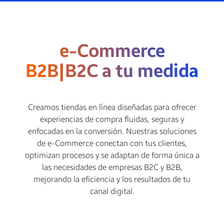
e-Commerce
B2B|B2C a tu medida
Creamos tiendas en línea diseñadas para ofrecer
experiencias de compra fluidas, seguras y
enfocadas en la conversión. Nuestras soluciones
de e-Commerce conectan con tus clientes,
optimizan procesos y se adaptan de forma única a
las necesidades de empresas B2C y B2B,
mejorando la eficiencia y los resultados de tu
canal digital.