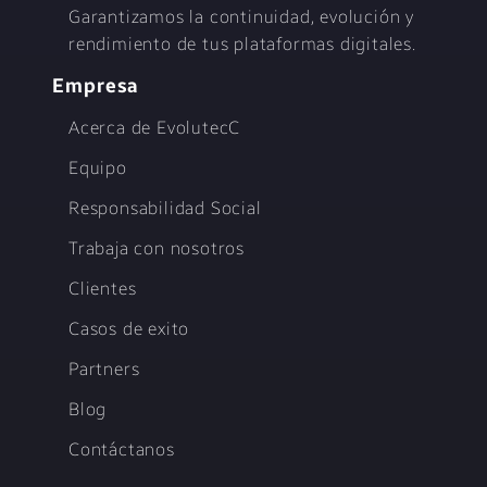
Garantizamos la continuidad, evolución y
rendimiento de tus plataformas digitales.
Empresa
Acerca de EvolutecC
Equipo
Responsabilidad Social
Trabaja con nosotros
Clientes
Casos de exito
Partners
Blog
Contáctanos