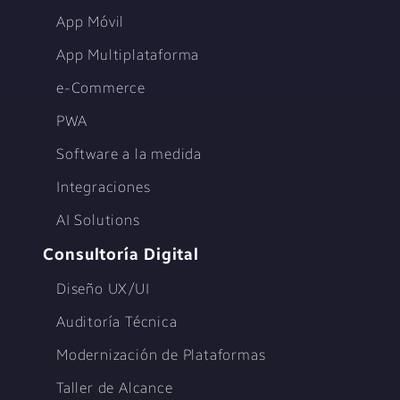
App Móvil
App Multiplataforma
e-Commerce
PWA
Software a la medida
Integraciones
AI Solutions
Consultoría Digital
Diseño UX/UI
Auditoría Técnica
Modernización de Plataformas
Taller de Alcance