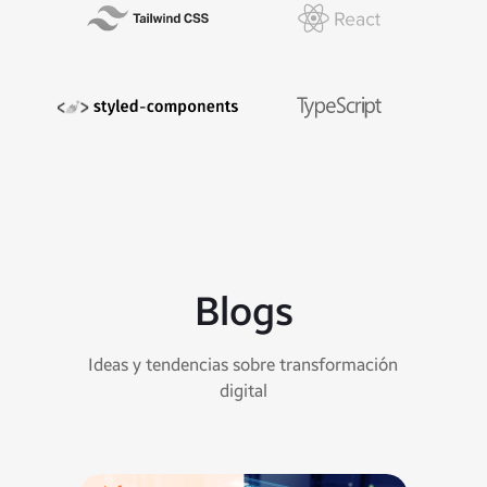
Blogs
Ideas y tendencias sobre transformación
digital