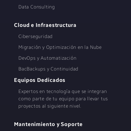
Data Consulting
Cloud e Infraestructura
Ciberseguridad
Migración y Optimización en la Nube
DevOps y Automatización
BacBackups y Continuidad
Equipos Dedicados
Expertos en tecnología que se integran
como parte de tu equipo para llevar tus
proyectos al siguiente nivel.
Mantenimiento y Soporte