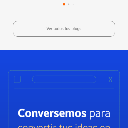
Ver todos los blogs