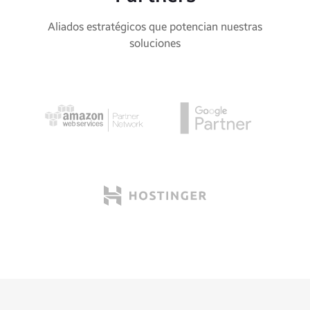
Aliados estratégicos que potencian nuestras
soluciones