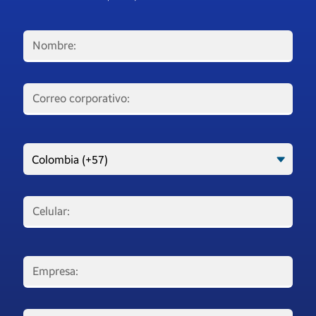
Nombre:
Correo corporativo:
Celular:
Empresa: