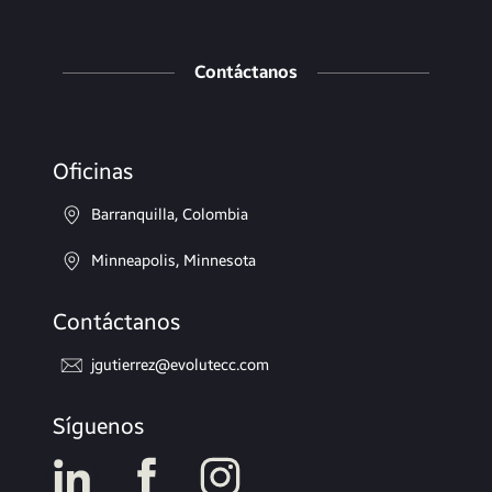
Contáctanos
Oficinas
Barranquilla, Colombia
Minneapolis, Minnesota
Contáctanos
jgutierrez@evolutecc.com
Síguenos