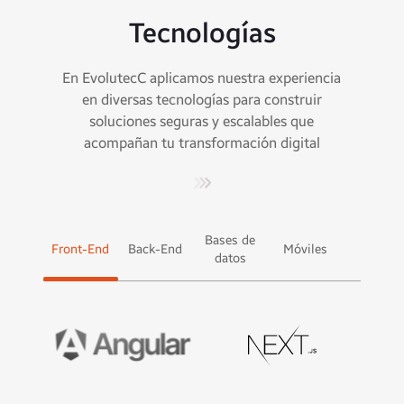
Tecnologías
En EvolutecC aplicamos nuestra experiencia
en diversas tecnologías para construir
soluciones seguras y escalables que
acompañan tu transformación digital
Bases de
Front-End
Back-End
Móviles
CMS
datos