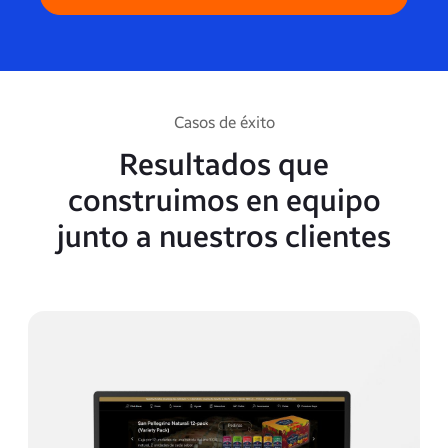
Casos de éxito
Resultados que
construimos en equipo
junto a nuestros clientes