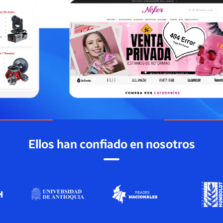
Ellos han confiado en nosotros