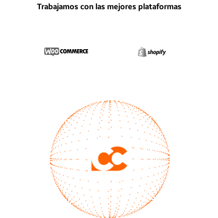
Trabajamos con las mejores plataformas