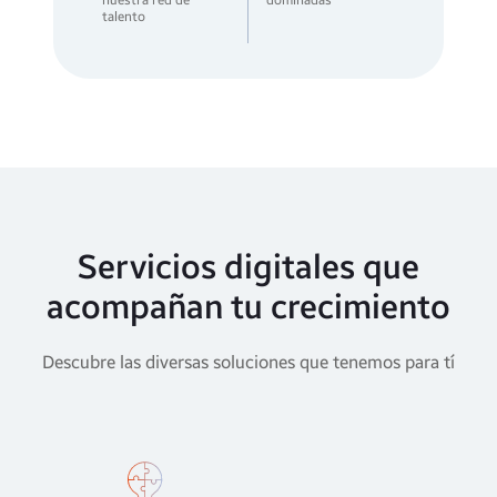
nuestra red de
dominadas
talento
Servicios digitales que
acompañan tu crecimiento
Descubre las diversas soluciones que tenemos para tí