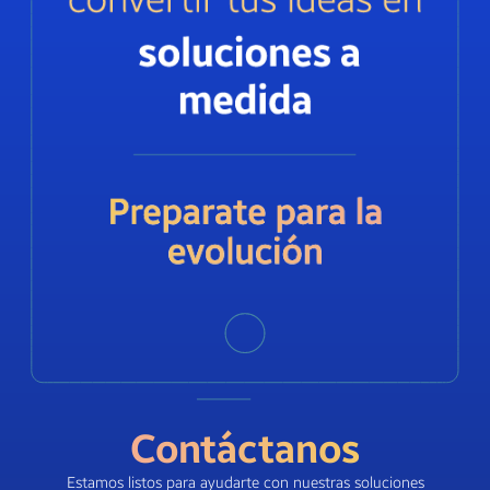
Contáctanos
Estamos listos para ayudarte con nuestras soluciones