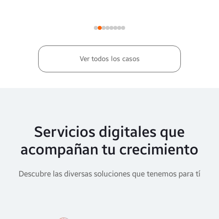
marcha los canales digitales de KAVA y Da Portare.
Ver todos los casos
Servicios digitales que
acompañan tu crecimiento
Descubre las diversas soluciones que tenemos para tí