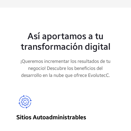
Así aportamos a tu
transformación digital
¡Queremos incrementar los resultados de tu
negocio! Descubre los beneficios del
desarrollo en la nube que ofrece EvolutecC.
S
Sitios Autoadministrables