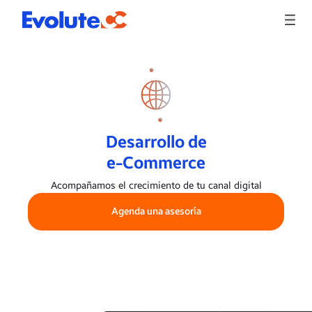
Desarrollo de
e-Commerce
Acompañamos el crecimiento de tu canal digital
Agenda una asesoría