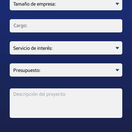
Cargo: